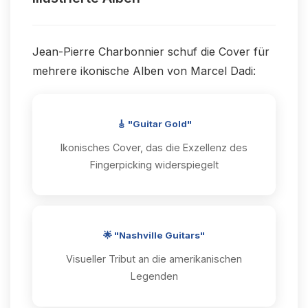
Jean-Pierre Charbonnier schuf die Cover für
mehrere ikonische Alben von Marcel Dadi:
🎸 "Guitar Gold"
Ikonisches Cover, das die Exzellenz des
Fingerpicking widerspiegelt
🌟 "Nashville Guitars"
Visueller Tribut an die amerikanischen
Legenden