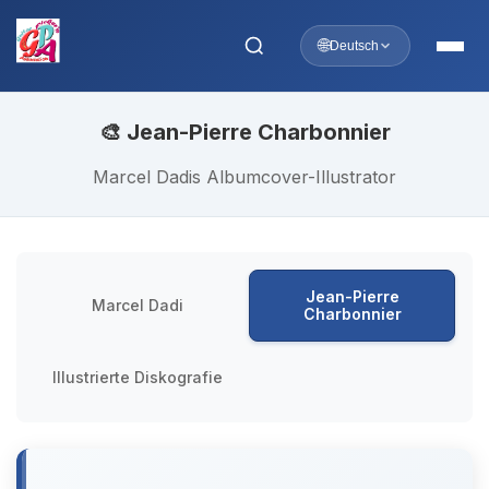
🌐
Deutsch
🎨 Jean-Pierre Charbonnier
Marcel Dadis Albumcover-Illustrator
Jean-Pierre
Marcel Dadi
Charbonnier
Illustrierte Diskografie