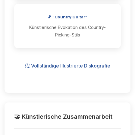
🎵 "Country Guitar"
Künstlerische Evokation des Country-
Picking-Stils
📀 Vollständige Illustrierte Diskografie
🤝 Künstlerische Zusammenarbeit