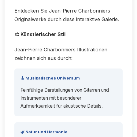
Entdecken Sie Jean-Pierre Charbonniers
Originalwerke durch diese interaktive Galerie.
🎨 Künstlerischer Stil
Jean-Pierre Charbonniers Illustrationen
zeichnen sich aus durch:
🎸 Musikalisches Universum
Feinfühlige Darstellungen von Gitarren und
Instrumenten mit besonderer
Aufmerksamkeit für akustische Details.
🌿 Natur und Harmonie