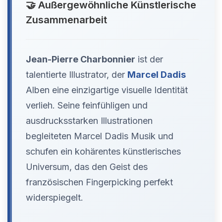
🤝 Außergewöhnliche Künstlerische
Zusammenarbeit
Jean-Pierre Charbonnier
ist der
talentierte Illustrator, der
Marcel Dadis
Alben eine einzigartige visuelle Identität
verlieh. Seine feinfühligen und
ausdrucksstarken Illustrationen
begleiteten Marcel Dadis Musik und
schufen ein kohärentes künstlerisches
Universum, das den Geist des
französischen Fingerpicking perfekt
widerspiegelt.