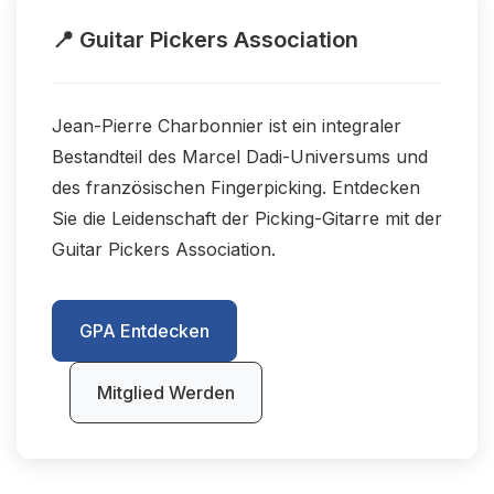
📍 Guitar Pickers Association
Jean-Pierre Charbonnier ist ein integraler
Bestandteil des Marcel Dadi-Universums und
des französischen Fingerpicking. Entdecken
Sie die Leidenschaft der Picking-Gitarre mit der
Guitar Pickers Association.
GPA Entdecken
Mitglied Werden