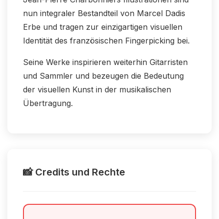
nun integraler Bestandteil von Marcel Dadis
Erbe und tragen zur einzigartigen visuellen
Identität des französischen Fingerpicking bei.
Seine Werke inspirieren weiterhin Gitarristen
und Sammler und bezeugen die Bedeutung
der visuellen Kunst in der musikalischen
Übertragung.
📸 Credits und Rechte