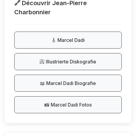
🔗 Découvrir Jean-Pierre
Charbonnier
🎸 Marcel Dadi
📀 Illustrierte Diskografie
📖 Marcel Dadi Biografie
📸 Marcel Dadi Fotos