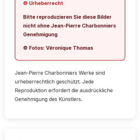
© Urheberrecht
Bitte reproduzieren Sie diese Bilder
nicht ohne Jean-Pierre Charbonniers
Genehmigung
© Fotos: Véronique Thomas
Jean-Pierre Charbonniers Werke sind
urheberrechtlich geschützt. Jede
Reproduktion erfordert die ausdrückliche
Genehmigung des Künstlers.