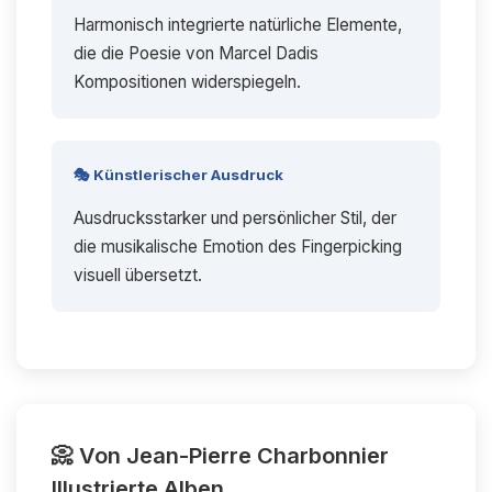
Harmonisch integrierte natürliche Elemente,
die die Poesie von Marcel Dadis
Kompositionen widerspiegeln.
🎭 Künstlerischer Ausdruck
Ausdrucksstarker und persönlicher Stil, der
die musikalische Emotion des Fingerpicking
visuell übersetzt.
📀 Von Jean-Pierre Charbonnier
Illustrierte Alben