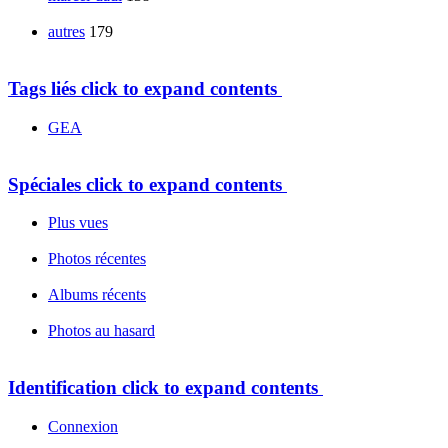
autres
179
Tags liés
click to expand contents
GEA
Spéciales
click to expand contents
Plus vues
Photos récentes
Albums récents
Photos au hasard
Identification
click to expand contents
Connexion