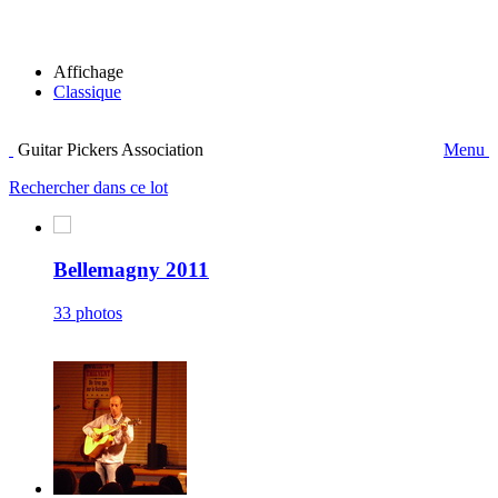
Affichage
Classique
Guitar Pickers Association
Menu
Rechercher dans ce lot
Bellemagny 2011
33 photos