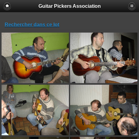
Guitar Pickers Association
Rechercher dans ce lot