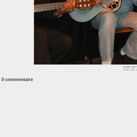
0 commentaire