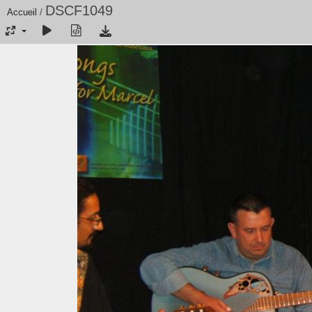
DSCF1049
Accueil
/