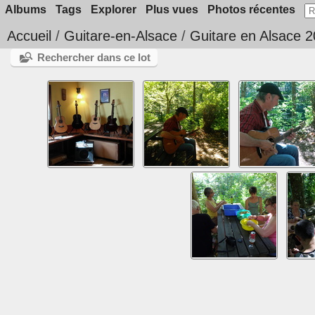
Albums
Tags
Explorer
Plus vues
Photos récentes
Accueil
/
Guitare-en-Alsace
/
Guitare en Alsace 
Rechercher dans ce lot