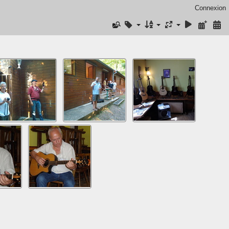
Connexion