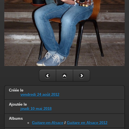
Créée le
vendredi 24 août 2012
Ajoutée le
jeudi 10 mai 2018
Albums
Guitare-en-Alsace
/
Guitare en Alsace 2012