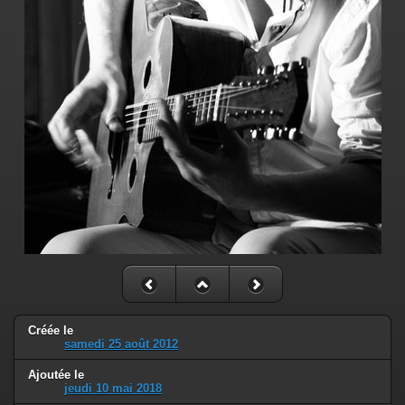
Créée le
samedi 25 août 2012
Ajoutée le
jeudi 10 mai 2018