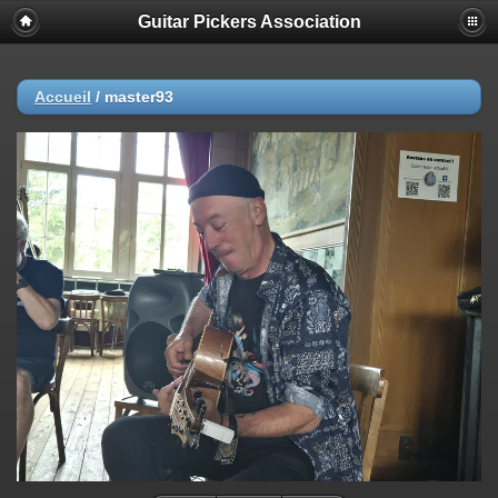
Guitar Pickers Association
Accueil
/
master93