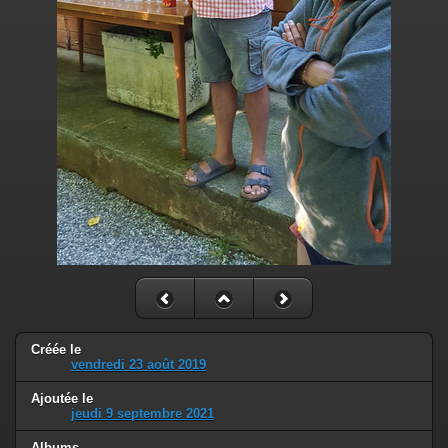
Créée le
vendredi 23 août 2019
Ajoutée le
jeudi 9 septembre 2021
Albums