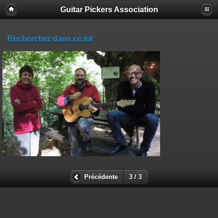
Guitar Pickers Association
Rechercher dans ce lot
Précédente
3 / 3