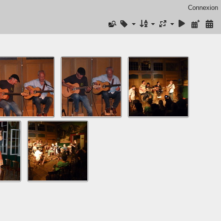
Connexion