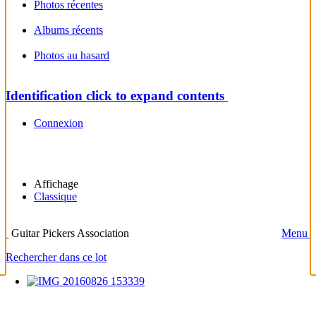
Photos récentes
Albums récents
Photos au hasard
Identification
click to expand contents
Connexion
Affichage
Classique
Guitar Pickers Association
Menu
Rechercher dans ce lot