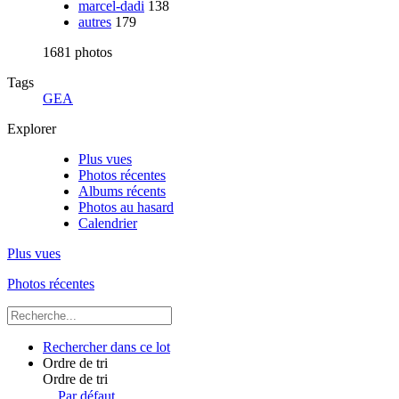
marcel-dadi
138
autres
179
1681 photos
Tags
GEA
Explorer
Plus vues
Photos récentes
Albums récents
Photos au hasard
Calendrier
Plus vues
Photos récentes
Rechercher dans ce lot
Ordre de tri
Ordre de tri
Par défaut