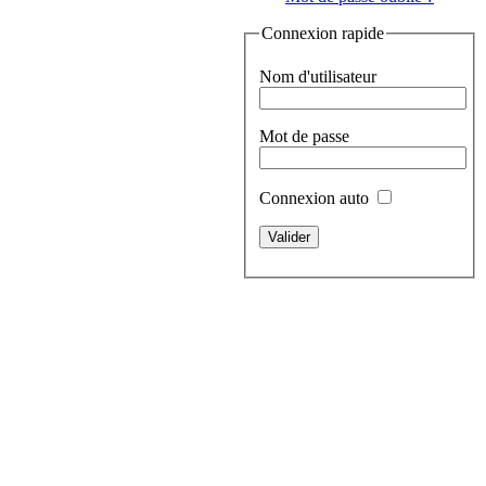
Connexion rapide
Nom d'utilisateur
Mot de passe
Connexion auto