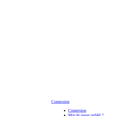
Connexion
Connexion
Mot de passe oublié ?