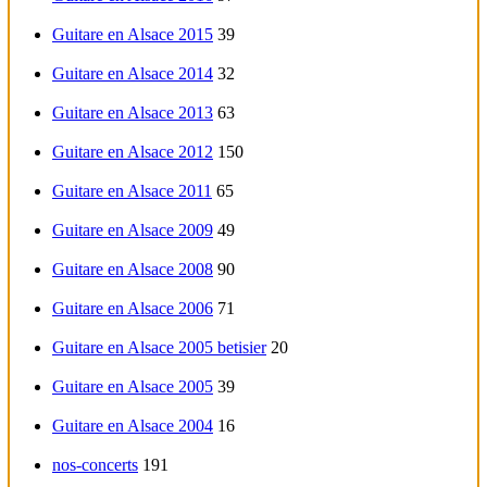
Guitare en Alsace 2015
39
Guitare en Alsace 2014
32
Guitare en Alsace 2013
63
Guitare en Alsace 2012
150
Guitare en Alsace 2011
65
Guitare en Alsace 2009
49
Guitare en Alsace 2008
90
Guitare en Alsace 2006
71
Guitare en Alsace 2005 betisier
20
Guitare en Alsace 2005
39
Guitare en Alsace 2004
16
nos-concerts
191