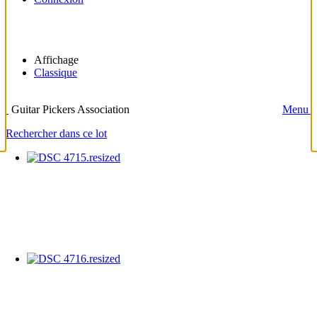
Affichage
Classique
Guitar Pickers Association
Menu
Rechercher dans ce lot