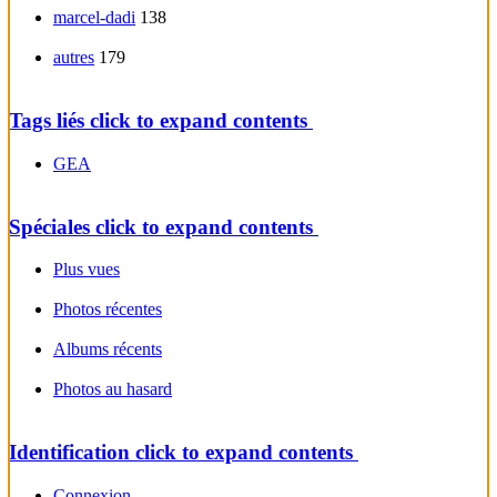
marcel-dadi
138
autres
179
Tags liés
click to expand contents
GEA
Spéciales
click to expand contents
Plus vues
Photos récentes
Albums récents
Photos au hasard
Identification
click to expand contents
Connexion