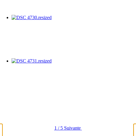
1 / 5
Suivante