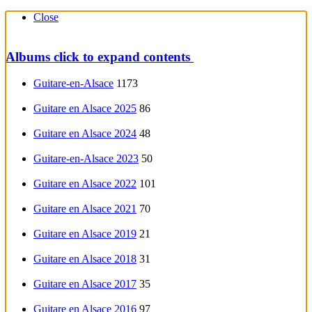
Close
Albums
click to expand contents
Guitare-en-Alsace
1173
Guitare en Alsace 2025
86
Guitare en Alsace 2024
48
Guitare-en-Alsace 2023
50
Guitare en Alsace 2022
101
Guitare en Alsace 2021
70
Guitare en Alsace 2019
21
Guitare en Alsace 2018
31
Guitare en Alsace 2017
35
Guitare en Alsace 2016
97