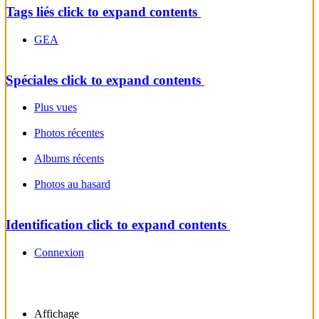
Tags liés
click to expand contents
GEA
Spéciales
click to expand contents
Plus vues
Photos récentes
Albums récents
Photos au hasard
Identification
click to expand contents
Connexion
Affichage