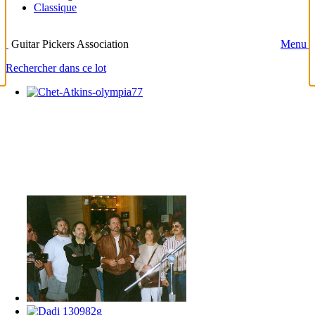
Classique
Guitar Pickers Association
Menu
Rechercher dans ce lot